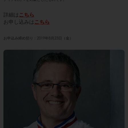
詳細は
こちら
お申し込みは
こちら
お申込み締め切り：2019年8月23日（金）