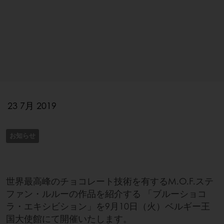
23 7月 2019
お知らせ
世界最高峰のチョコレート技術を有するM.O.F.ステ
ファン・ルルーの作品を紹介する 「ブルーショコ
ラ・エキシビション」を9月10日（火）ベルギー王
国大使館にて開催いたします。