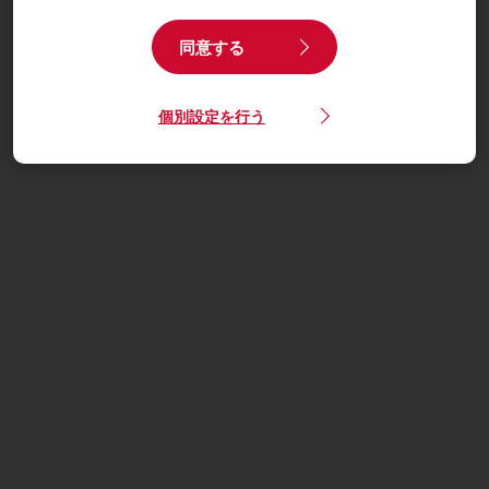
同意する
個別設定を行う