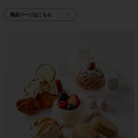
製品ページはこちら