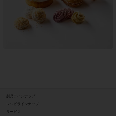
製品ラインナップ
レシピラインナップ
サービス