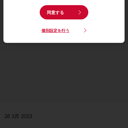
同意する
個別設定を行う
28 3月 2023