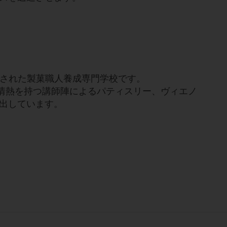
設立された製菓職人養成専門学校です。
術と情熱を持つ講師陣によるパティスリー、ヴィエノ
出しています。