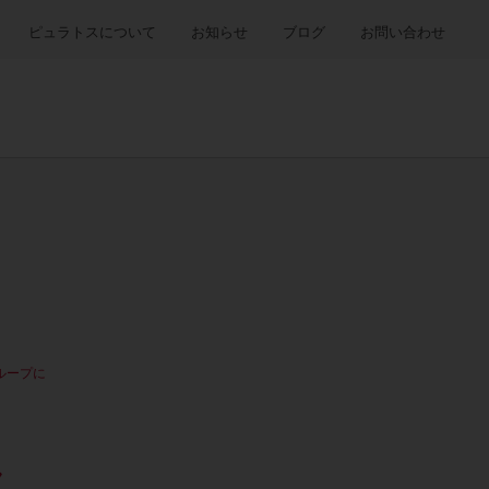
ピュラトスについて
お知らせ
ブログ
お問い合わせ
ループに
ラ