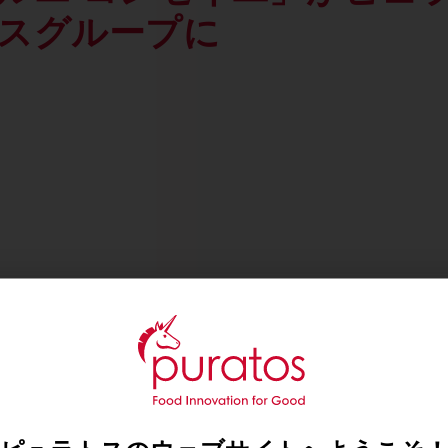
スグループに