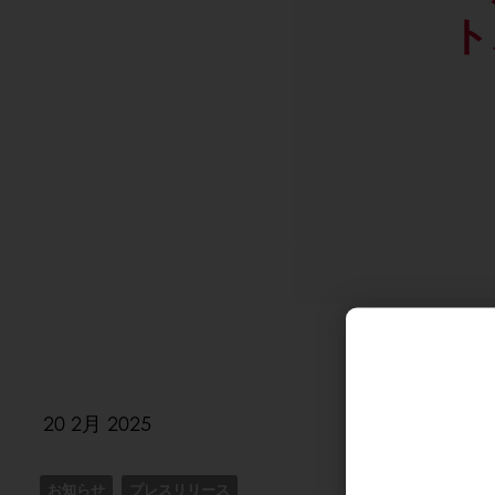
ト
20 2月 2025
お知らせ
プレスリリース