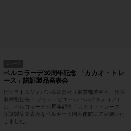
ニュース
ベルコラーデ30周年記念 「カカオ・トレ
ース」認証製品発表会
ピュラトスジャパン株式会社（東京都渋谷区、代表
取締役社長： ジャン・ピエール ベルナルディノ）
は、ベルコラーデ30周年記念「カカオ・トレース」
認証製品発表会をベルギー王国大使館にて実施いた
しました。