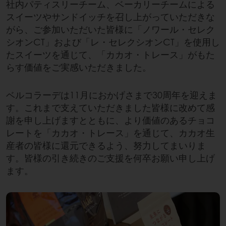
社内パティスリーチーム、ベーカリーチームによる
スイーツやサンドイッチを召し上がっていただきな
がら、ご参加いただいた皆様に「ノワール・セレク
シオンCT」および「レ・セレクシオンCT」を使用し
たスイーツを通じて、「カカオ・トレース」がもた
らす価値をご実感いただきました。
ベルコラーデは11月におかげさまで30周年を迎えま
す。これまで支えていただきました皆様に改めて感
謝を申し上げますとともに、より価値のあるチョコ
レートを「カカオ・トレース」を通じて、カカオ生
産者の皆様に還元できるよう、努力してまいりま
す。皆様の引き続きのご支援を何卒お願い申し上げ
ます。