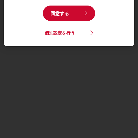
同意する
個別設定を行う