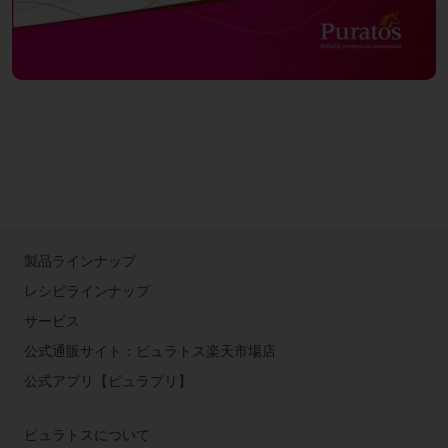
製品ラインナップ
レシピラインナップ
サービス
公式通販サイト：ピュラトス楽天市場店
公式アプリ【ピュラプリ】
ピュラトスについて