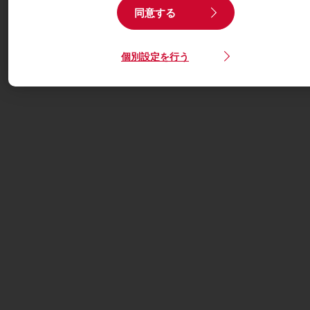
同意する
個別設定を行う