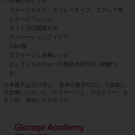
作業のポイント
フルーツタイプ、スプレータイプ、エクレア用
などへのアレンジ
セット力の調整方法
デコレーションアイデア
Q&A集
グラサージュ各種レシピ
ピュラトスのグレーズ製品使用方法（図解つ
き）
※本冊子は2017年に「世界の菓子PCG」で連載し、
大反響いただいた「グラサージュ・アカデミー」を
まとめ、増強したものです。