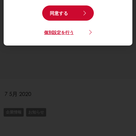
同意する
個別設定を行う
7 5月 2020
企業情報
お知らせ