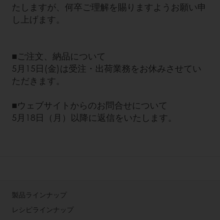
たしますが、何卒ご理解を賜りますようお願い申
し上げます。
■ご注文、納品について
5月15日(金)は受注・出荷業務をお休みさせてい
ただきます。
■ウェブサイトからのお問合せについて
5月18日（月）以降に返信をいたします。
製品ラインナップ
レシピラインナップ