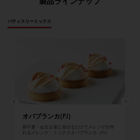
製品ラインナップ
パティスリーミックス
オバブランカ(PJ)
卵不要・ぬるま湯と混ぜるだけでメレンゲが作
れるメレンゲ・ミックスオバブランカ（PJ）