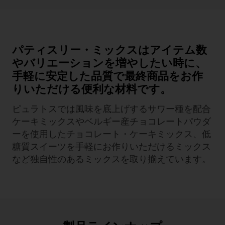
パティスリー・ミックスはアイテム数
やバリエーションを増やしたい時に、
手軽に安定した品質で最終商品をお作
りいただける便利な材料です。
ピュラトスでは風味を底上げするサワー種を配合
ケーキミックスやベルギー産チョコレートパウダ
ーを使用したチョコレート・ケーキミックス、低
糖質スイーツを手軽にお作りいただけるミックス
など独自性のあるミックスを取り揃えています。