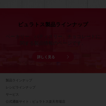
ピュラトス製品ラインナップ
ベーカリー、パティスリー、チョコレートに
関する製品情報のページです。
詳しく見る
製品ラインナップ
レシピラインナップ
サービス
公式通販サイト：ピュラトス楽天市場店