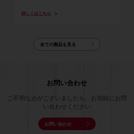
詳しくはこちら
全ての製品を見る
お問い合わせ
ご不明な点がございましたら、お気軽にお問
い合わせください
お問い合わせ