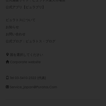
公式アプリ【ピュラプリ】
ピュラトスについて
お知らせ
お問い合わせ
公式ブログ：ピュラトス・ブログ
国を選択してください
Corporate website
Tel 03-5410-2322 (代表)
Service_japan@puratos.com