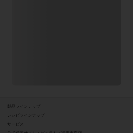
製品ラインナップ
レシピラインナップ
サービス
公式通販サイト：ピュラトス楽天市場店