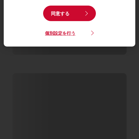
同意する
個別設定を行う