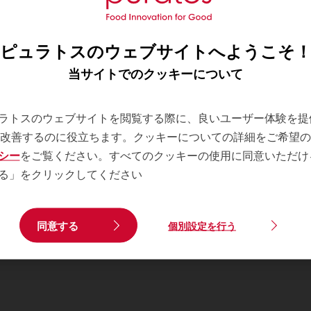
ピュラトスのウェブサイトへようこそ
当サイトでのクッキーについて
ラトスのウェブサイトを閲覧する際に、良いユーザー体験を提
を改善するのに役立ちます。クッキーについての詳細をご希望
シー
をご覧ください。すべてのクッキーの使用に同意いただけ
る」をクリックしてください
同意する
個別設定を行う