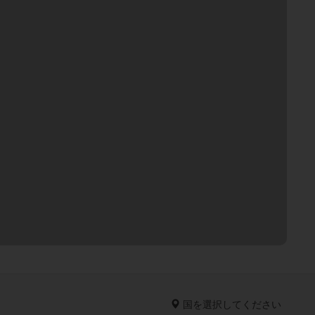
国を選択してください