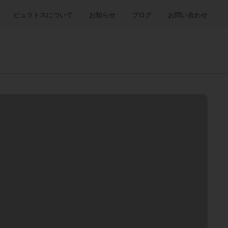
ピュラトスについて
お知らせ
ブログ
お問い合わせ