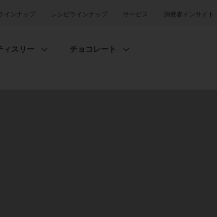
ラインナップ
レシピラインナップ
サービス
消費者インサイト
ティスリー
チョコレート