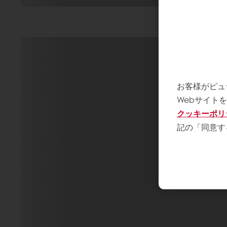
お客様がピュ
Webサイト
クッキーポリ
記の「同意す