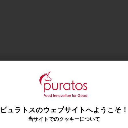
ピュラトスのウェブサイトへようこそ
当サイトでのクッキーについて