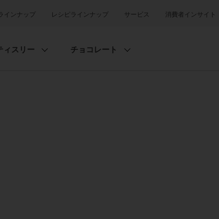
ラインナップ
レシピラインナップ
サービス
消費者インサイト
ティスリー
チョコレート