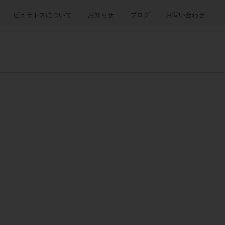
ピュラトスについて
お知らせ
ブログ
お問い合わせ