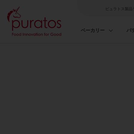
ピュラトス製品
ベーカリー
パ