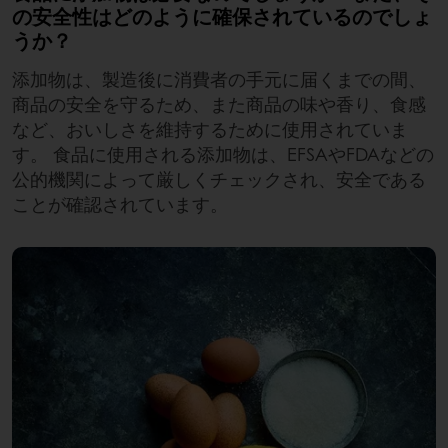
の安全性はどのように確保されているのでしょ
うか？
添加物は、製造後に消費者の手元に届くまでの間、
商品の安全を守るため、また商品の味や香り、食感
など、おいしさを維持するために使用されていま
す。 食品に使用される添加物は、EFSAやFDAなどの
公的機関によって厳しくチェックされ、安全である
ことが確認されています。