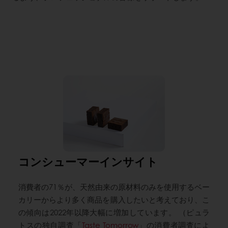
コンシューマーインサイト
消費者の71％が、天然由来の原材料のみを使用するベー
カリーからより多く商品を購入したいと考えており、こ
の傾向は2022年以降大幅に増加しています。 （ピュラ
トスの独自調査「
Taste Tomorrow
」の消費者調査によ