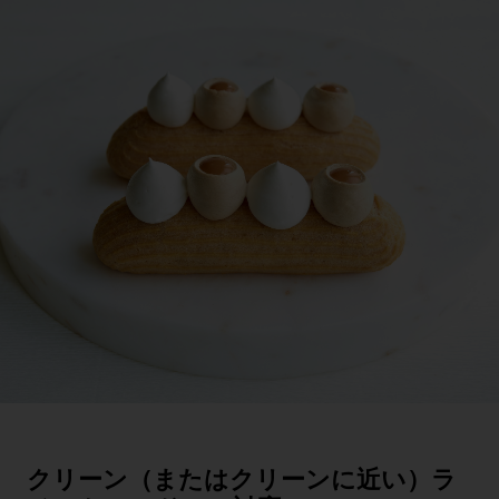
クリーン（またはクリーンに近い）ラ