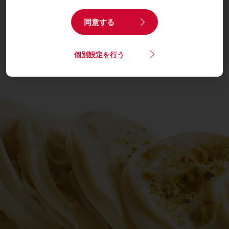
同意する
個別設定を行う