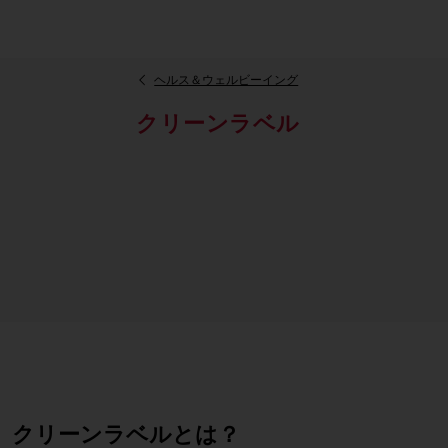
ヘルス＆ウェルビーイング
クリーンラベル
クリーンラベルとは？