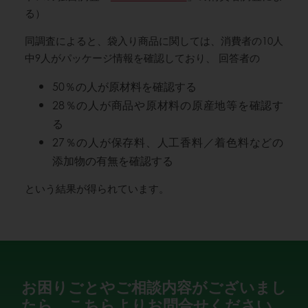
る）
同調査によると、袋入り商品に関しては、消費者の10人
中9人がパッケージ情報を確認しており、 回答者の
50％の人が原材料を確認する
28％の人が商品や原材料の原産地等を確認す
る
27％の人が保存料、人工香料／着色料などの
添加物の有無を確認する
という結果が得られています。
お困りごとやご相談内容がございまし
たら、こちらよりお問合せください。