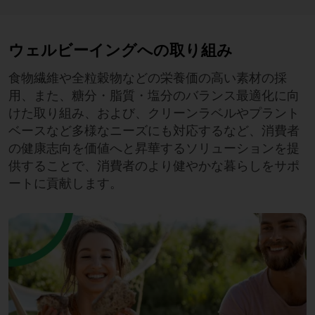
ウェルビーイングへの取り組み
食物繊維や全粒穀物などの栄養価の高い素材の採
用、また、糖分・脂質・塩分のバランス最適化に向
けた取り組み、および、クリーンラベルやプラント
ベースなど多様なニーズにも対応するなど、消費者
の健康志向を価値へと昇華するソリューションを提
供することで、消費者のより健やかな暮らしをサポ
ートに貢献します。