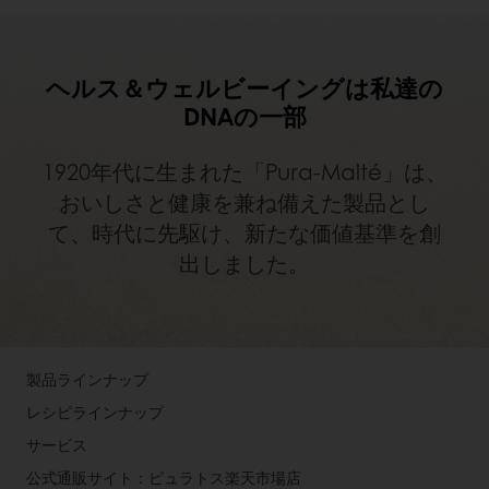
ヘルス＆ウェルビーイングは私達の
DNAの一部
1920年代に生まれた「Pura-Malté」は、
おいしさと健康を兼ね備えた製品とし
て、時代に先駆け、新たな価値基準を創
出しました。
製品ラインナップ
レシピラインナップ
サービス
公式通販サイト：ピュラトス楽天市場店