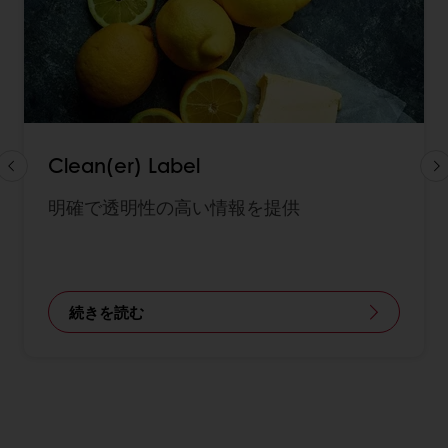
Clean(er) Label
明確で透明性の高い情報を提供
続きを読む