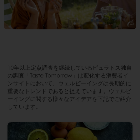
10年以上定点調査を継続しているピュラトス独自
の調査「Taste Tomorrow」は変化する消費者イ
ンサイトにおいて、ウェルビーイングは長期的に
重要なトレンドであると捉えています。ウェルビ
ーイングに関する様々なアイデアを下記でご紹介
しています。