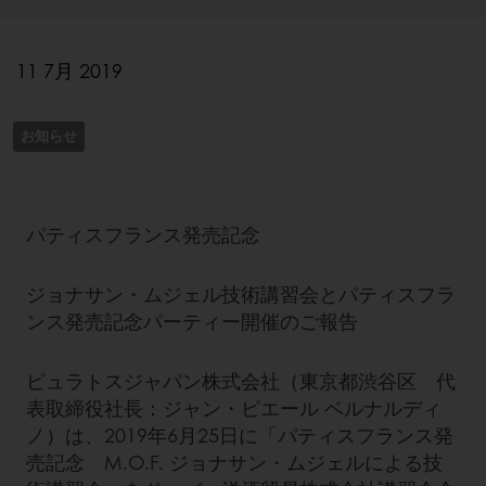
11 7月 2019
お知らせ
パティスフランス発売記念
ジョナサン・ムジェル技術講習会とパティスフラ
ンス発売記念パーティー開催のご報告
ピュラトスジャパン株式会社（東京都渋谷区 代
表取締役社長：ジャン・ピエール ベルナルディ
ノ）は、2019年6月25日に「パティスフランス発
売記念 M.O.F. ジョナサン・ムジェルによる技