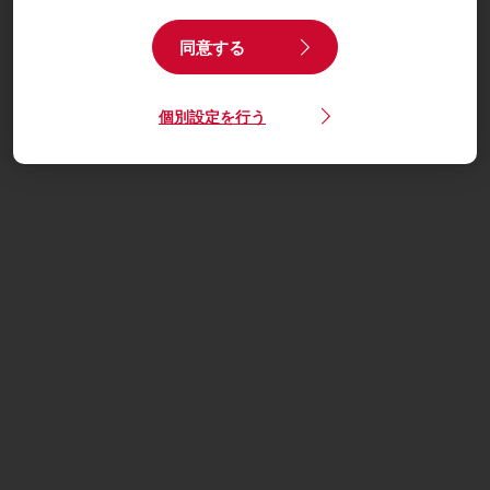
同意する
個別設定を行う