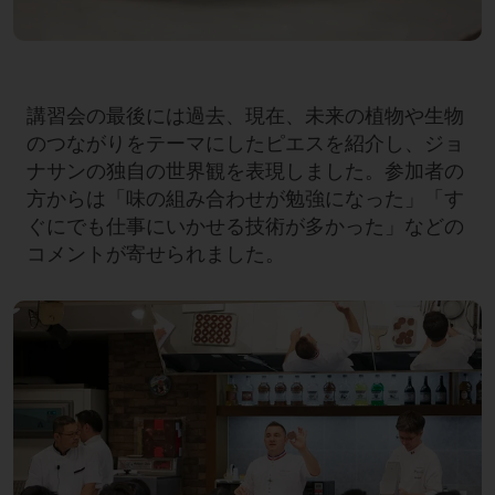
講習会の最後には過去、現在、未来の植物や生物
のつながりをテーマにしたピエスを紹介し、ジョ
ナサンの独自の世界観を表現しました。参加者の
方からは「味の組み合わせが勉強になった」「す
ぐにでも仕事にいかせる技術が多かった」などの
コメントが寄せられました。