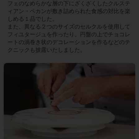
フェのなめらかな層の下にざくざくしたクルステ
ィアン・ペカンが敷き詰められた食感の対比を楽
しめる１品でした。
また、異なる２つのサイズのセルクルを使用して
フィユタージュを作ったり、円盤の上でチョコレ
ートの渦巻き状のデコレーションを作るなどのテ
クニックも披露いたしました。