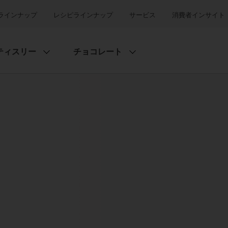
ラインナップ
レシピラインナップ
サービス
消費者インサイト
ティスリー
チョコレート