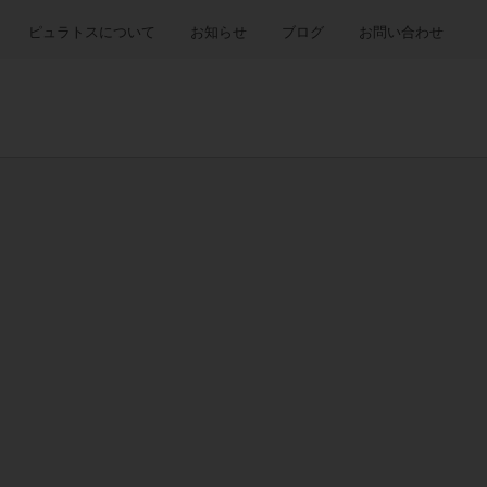
ピュラトスについて
お知らせ
ブログ
お問い合わせ