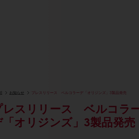
E
お知らせ
プレスリリース ベルコラーデ「オリジンズ」3製品発売
プレスリリース ベルコラ
デ「オリジンズ」3製品発売