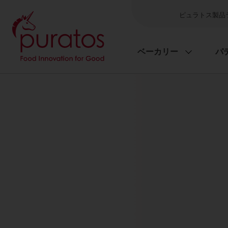
ピュラトス製品
ベーカリー
パ