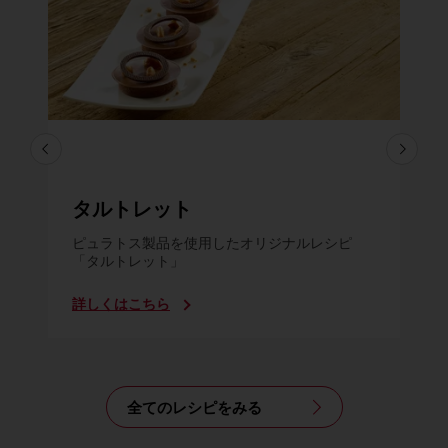
タルトレット
ピュラトス製品を使用したオリジナルレシピ
「タルトレット」
詳しくはこちら
全てのレシピをみる