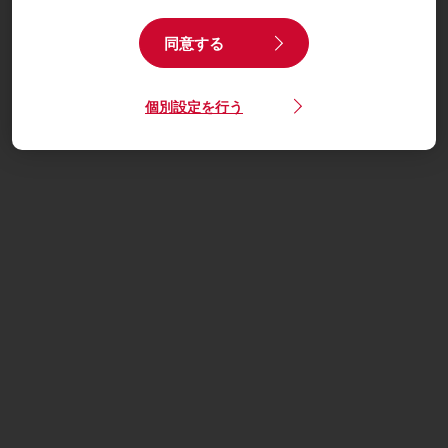
同意する
個別設定を行う