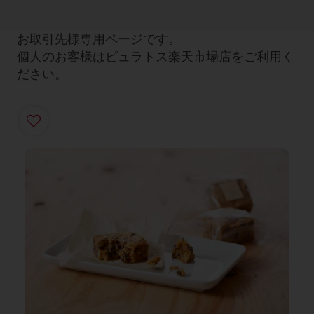
お取引先様専用ページです。
個人のお客様はピュラトス楽天市場店をご利用く
ださい。