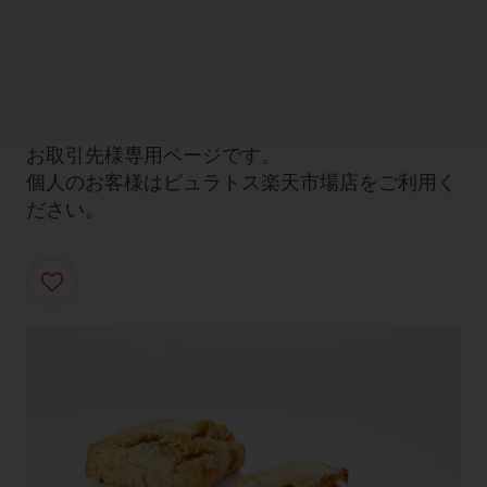
お取引先様専用ページです。
個人のお客様はピュラトス楽天市場店をご利用く
ださい。