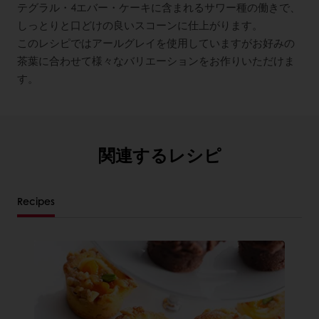
テグラル・4エバー・ケーキに含まれるサワー種の働きで、
しっとりと口どけの良いスコーンに仕上がります。
このレシピではアールグレイを使用していますがお好みの
茶葉に合わせて様々なバリエーションをお作りいただけま
す。
関連するレシピ
Recipes