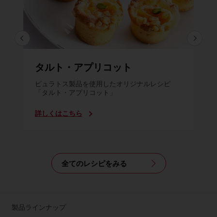
タルト・アプリコット
ピュラトス製品を使用したオリジナルレシピ
「タルト・アプリコット」
詳しくはこちら
全てのレシピをみる
製品ラインナップ