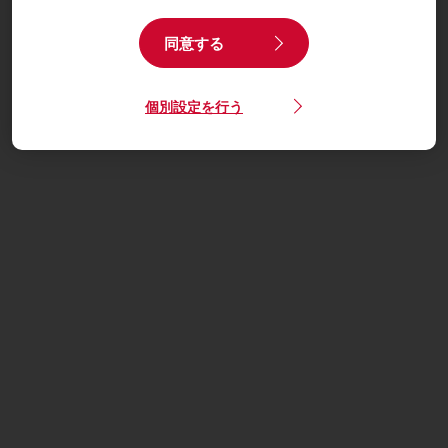
同意する
個別設定を行う