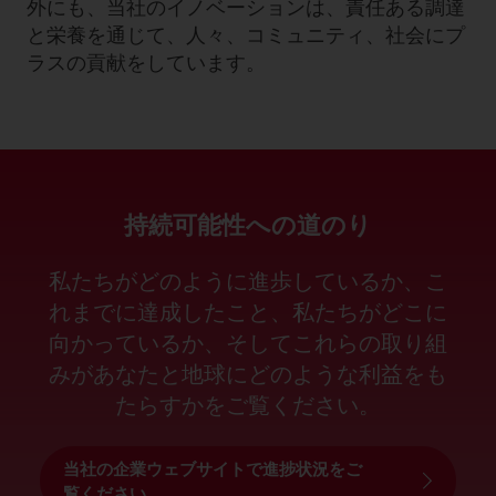
外にも、当社のイノベーションは、責任ある調達
と栄養を通じて、人々、コミュニティ、社会にプ
ラスの貢献をしています。
持続可能性への道のり
私たちがどのように進歩しているか、こ
れまでに達成したこと、私たちがどこに
向かっているか、そしてこれらの取り組
みがあなたと地球にどのような利益をも
たらすかをご覧ください。
当社の企業ウェブサイトで進捗状況をご
覧ください