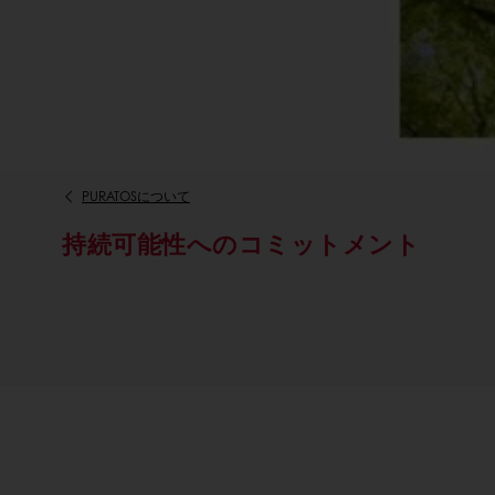
PURATOSについて
持続可能性へのコミットメント