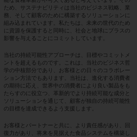
ため、サステナビリティは当社のビジネス戦略、業
務、そして顧客のために構築するソリューションに
組み込まれています。私たちは、未来の世代のため
に資源を保護すると同時に、社会と地球にプラスの
影響を与えることにコミットしています。
当社の持続可能性アプローチは、目標やコミットメ
ントを超えるものです。これは、当社のビジネス哲
学の中核部分であり、お客様との日々のコラボレー
ション方法でもあります。当社は、進化する消費者
の期待に応え、世界中の消費者により良い製品をも
たらすのに役立つ、革新的でより持続可能な成分と
ソリューションを通じて、顧客が独自の持続可能性
の目標を達成できるよう支援します。
お客様とパートナーと共に、より責任感があり、回
復力があり、将来を見据えた食品システムを構築し