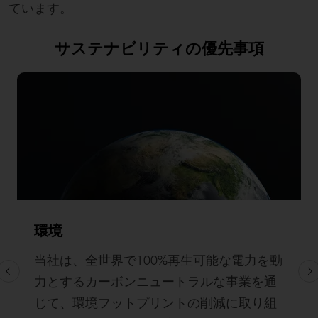
ています。
サステナビリティの優先事項
環境
当社は、全世界で100%再生可能な電力を動
力とするカーボンニュートラルな事業を通
じて、環境フットプリントの削減に取り組