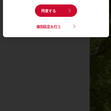
同意する
個別設定を行う