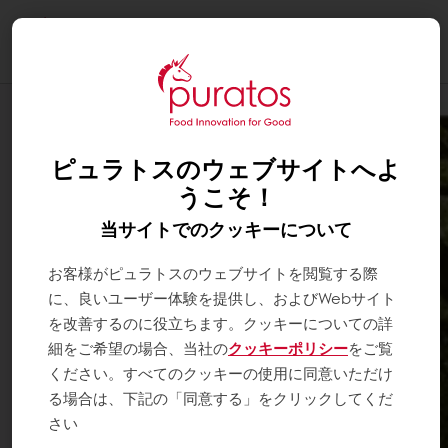
Togg
navi
ピュラトスのウェブサイトへよ
うこそ！
当サイトでのクッキーについて
お客様がピュラトスのウェブサイトを閲覧する際
に、良いユーザー体験を提供し、およびWebサイト
を改善するのに役立ちます。クッキーについての詳
細をご希望の場合、当社の
クッキーポリシー
をご覧
ください。すべてのクッキーの使用に同意いただけ
る場合は、下記の「同意する」をクリックしてくだ
さい