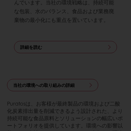
んでいます。当社の環境戦略は、持続可能
な包装、水のバランス、食品および業務廃
棄物の最小化にも重点を置いています。
詳細を読む
当社の環境への取り組みの詳細
Puratosは、お客様が最終製品の環境および二酸
化炭素排出量を削減できるよう設計された、より
持続可能な食品原料とソリューションの幅広いポ
ートフォリオを提供しています。環境への影響以