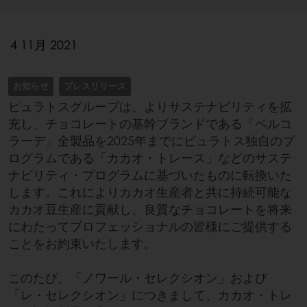
4 11月 2021
お知らせ
プレスリリース
ピュラトスグループは、よりサステナビリティを拡
充し、チョコレートの基幹ブランドである「ベルコ
ラーデ」全製品を2025年までにピュラトス独自のプ
ログラムである「カカオ・トレース」などのサステ
ナビリティ・プログラムに基づいたものに転換いた
します。これによりカカオ生産者と共に持続可能な
カカオ豆生産に貢献し、良質なチョコレートを将来
にわたってプロフェッショナルの皆様にご提供する
ことをお約束いたします。
このたび、「ノワール・セレクシオン」および
「レ・セレクシオン」につきまして、カカオ・トレ