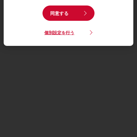
同意する
個別設定を行う