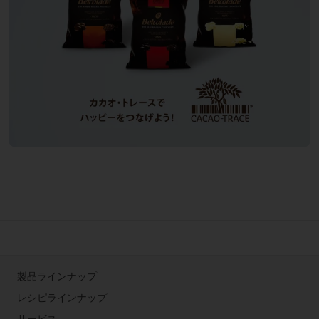
製品ラインナップ
レシピラインナップ
サービス