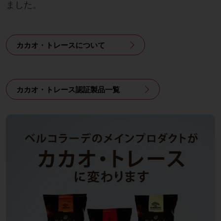
ました。
カカオ・トレースについて
カカオ・トレース認証製品一覧