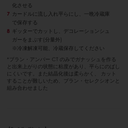
化させる
カードルに流し入れ平らにし、一晩冷蔵庫
で保存する
ギッターでカットし、デコレーションシュ
ガーをまぶす(分量外)
※冷凍解凍可能、冷蔵保存してください
*ブラン・アンバー CT のみでガナッシュを作る
と出来上がりの状態に粘度があり、平らにのばし
にくいです。また結晶化後は柔らかく、 カット
することが難しいため、ブラン・セレクシオンと
組み合わせました