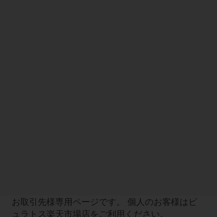
お取引先様専用ページです。 個人のお客様はピ
ュラトス楽天市場店をご利用ください。