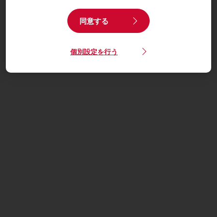
同意する
個別設定を行う