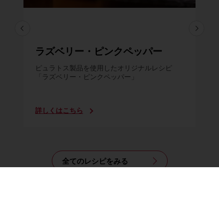
ラズベリー・ピンクペッパー
ピュラトス製品を使用したオリジナルレシピ
「ラズベリー・ピンクペッパー」
詳しくはこちら
全てのレシピをみる
製品ラインナップ