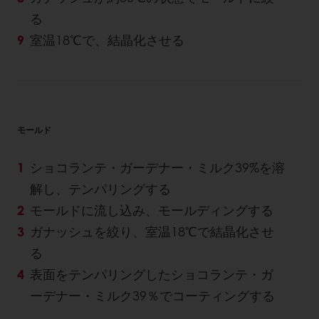
る
室温18℃で、結晶化させる
モールド
ショコランテ・ガーデナー・ミルク39%を溶
解し、テンパリングする
モールドに流し込み、モールディングする
ガナッシュを絞り、室温18℃で結晶化させ
る
表面をテンパリングしたショコランテ・ガ
ーデナー・ミルク39％でコーティングする