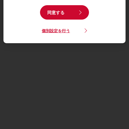
同意する
個別設定を行う