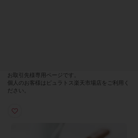
お取引先様専用ページです。
個人のお客様はピュラトス楽天市場店をご利用く
ださい。