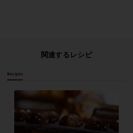
関連するレシピ
Recipes