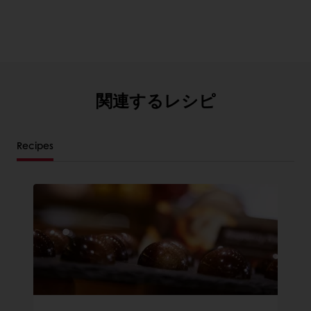
関連するレシピ
Recipes