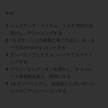
仕上げ
ショコランテ・ベトナム・ミルク39%CTを
溶かし、テンパリングする
1をガナッシュの表面に薄くのばし、ギッタ
ーで2cm×3cmにカットする
テンパリングしたチョコレートでコーティ
ングする
ブラン・セレクシオンを溶かし、チョコレ
ート用色粉を加え、緑色にする
4をテンパリングし、結晶化したボンボンシ
ョコラにデコレーションする