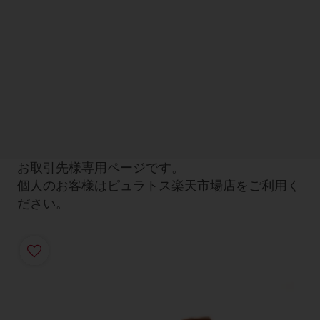
お取引先様専用ページです。
個人のお客様はピュラトス楽天市場店をご利用く
ださい。