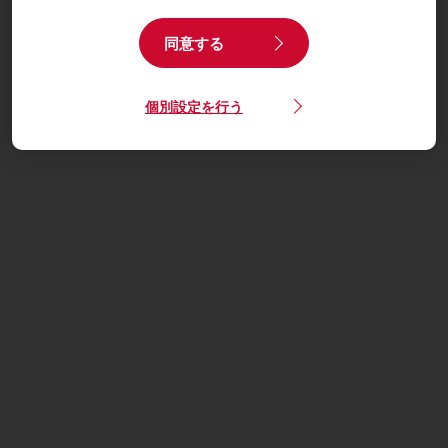
同意する
個別設定を行う