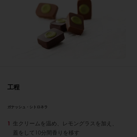
工程
ガナッシュ・シトロネラ
生クリームを温め、レモングラスを加え、
蓋をして10分間香りを移す